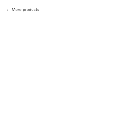
More products